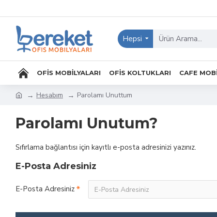
Hepsi
OFIS MOBILYALARI
OFIS KOLTUKLARI
CAFE MOBI
Hesabım
Parolamı Unuttum
Parolamı Unutum?
Sıfırlama bağlantısı için kayıtlı e-posta adresinizi yazınız.
E-Posta Adresiniz
E-Posta Adresiniz