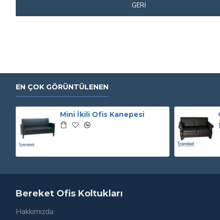
GERI
EN ÇOK GÖRÜNTÜLENEN
Mini İkili Ofis Kanepesi
Bereket Ofis Koltukları
Hakkımızda