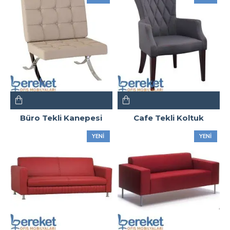
Büro Tekli Kanepesi
Cafe Tekli Koltuk
YENI
YENI