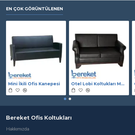
EN ÇOK GÖRÜNTÜLENEN
Mini İkili Ofis Kanepesi
Otel Lobi Koltukları Modelleri
Bereket Ofis Koltukları
Hakkımızda