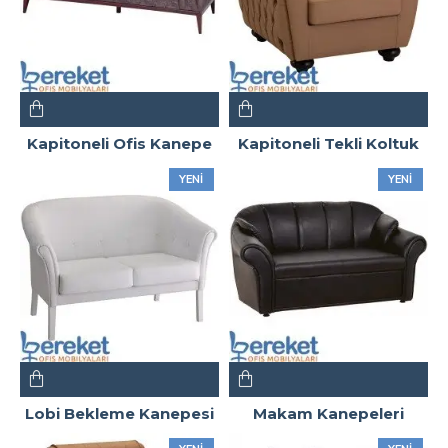
Kapitoneli Ofis Kanepe
Kapitoneli Tekli Koltuk
YENI
YENI
Lobi Bekleme Kanepesi
Makam Kanepeleri