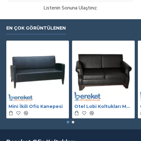
Listenin Sonuna Ulaştınız.
EN ÇOK GÖRÜNTÜLENEN
Mini İkili Ofis Kanepesi
Otel Lobi Koltukları Modelleri