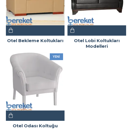
Otel Bekleme Koltukları
Otel Lobi Koltukları
Modelleri
YENI
Otel Odası Koltuğu