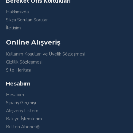
Bereket Ofis Koltukları
Hakkımızda
Sıkça Sorulan Sorular
İletişim
Online Alışveriş
Kullanım Koşulları ve Üyelik Sözleşmesi
Gizlilik Sözleşmesi
Site Haritası
Hesabım
Hesabım
Sipariş Geçmişi
Alışveriş Listem
Bakiye İşlemlerim
Bülten Aboneliği