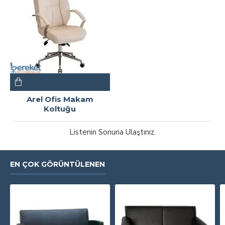
Arel Ofis Makam
Koltuğu
Listenin Sonuna Ulaştınız.
EN ÇOK GÖRÜNTÜLENEN