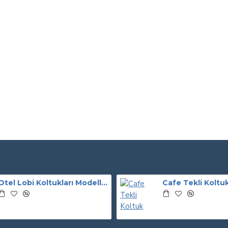
Otel Lobi Koltukları Modelleri
Cafe Tekli Koltu