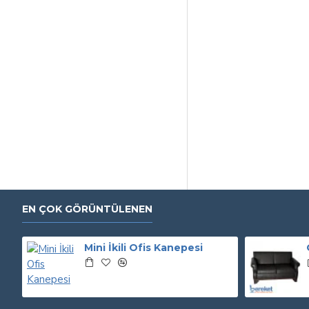
EN ÇOK GÖRÜNTÜLENEN
Mini İkili Ofis Kanepesi